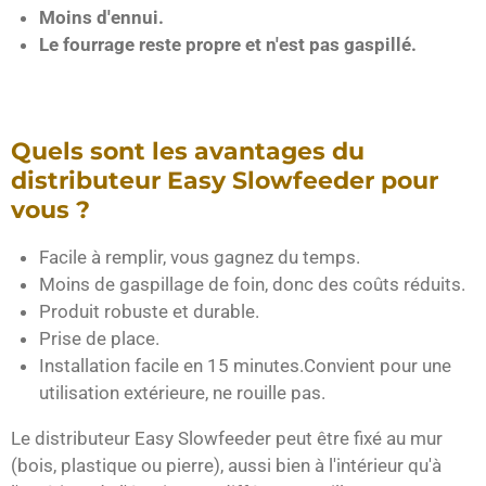
Moins d'ennui.
Le fourrage reste propre et n'est pas gaspillé.
Quels sont les avantages du
distributeur Easy Slowfeeder pour
vous ?
Facile à remplir, vous gagnez du temps.
Moins de gaspillage de foin, donc des coûts réduits.
Produit robuste et durable.
Prise de place.
Installation facile en 15 minutes.Convient pour une
utilisation extérieure, ne rouille pas.
Le distributeur Easy Slowfeeder peut être fixé au mur
(bois, plastique ou pierre), aussi bien à l'intérieur qu'à