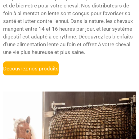
et de bien-être pour votre cheval. Nos distributeurs de
foin à alimentation lente sont conçus pour favoriser sa
santé et lutter contre l'ennui. Dans la nature, les chevaux
mangent entre 14 et 16 heures par jour, et leur système
digestif est adapté à ce rythme. Découvrez les bienfaits
d'une alimentation lente au foin et offrez à votre cheval
une vie plus heureuse et plus saine.
Decouvrez nos produits