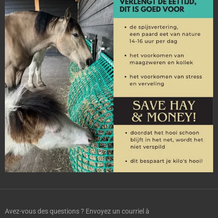
Avez-vous des questions ? Envoyez un courriel à