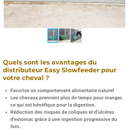
Quels sont les avantages du
distributeur Easy Slowfeeder pour
votre cheval ?
Favorise un comportement alimentaire naturel
Les chevaux prennent plus de temps pour manger,
ce qui est bénéfique pour la digestion.
Réduction des risques de coliques et d'ulcères
d'estomac grâce à une ingestion progressive du
foin.