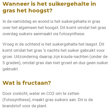
Wanneer is het suikergehalte in
gras het hoogst?
In de namiddag en avond is het suikergehalte in gras
over het algemeen het hoogst. Dit komt omdat het gras
overdag suikers aanmaakt via fotosynthese.
Vroeg in de ochtend is het suikergehalte het laagst. Dit
komt omdat het gras 's nachts het suiker gebruikt voor
groei. Uitzondering daarop zijn koude nachten (onder de
5 graden), omdat gras dan niet groeit en dus geen suiker
gebruikt.
Wat is fructaan?
Door zonlicht, water en CO2 om te zetten
(fotosynthese), maakt gras suikers aan. Dit is de
brandstof voor de plant.