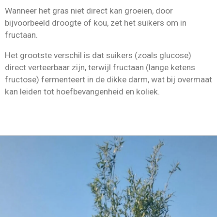
Wanneer het gras niet direct kan groeien, door
bijvoorbeeld droogte of kou, zet het suikers om in
fructaan.
Het grootste verschil is dat suikers (zoals glucose)
direct verteerbaar zijn, terwijl fructaan (lange ketens
fructose) fermenteert in de dikke darm, wat bij overmaat
kan leiden tot hoefbevangenheid en koliek.