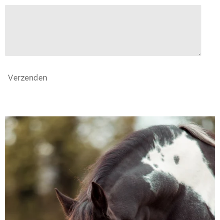
Verzenden