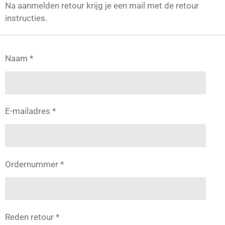
Na aanmelden retour krijg je een mail met de retour
instructies.
Naam *
E-mailadres *
Ordernummer *
Reden retour *