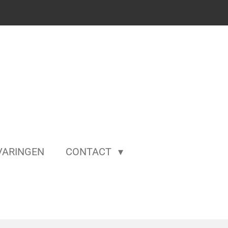
VARINGEN
CONTACT