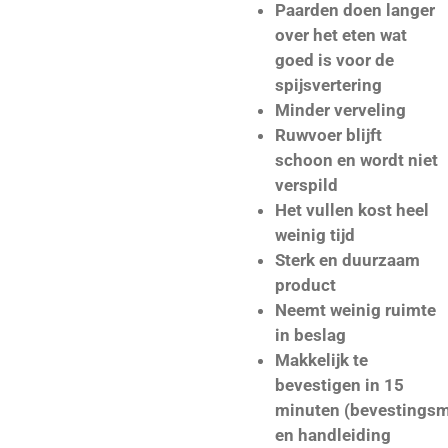
Paarden doen langer
over het eten wat
goed is voor de
spijsvertering
Minder verveling
Ruwvoer blijft
schoon en wordt niet
verspild
Het vullen kost heel
weinig tijd
Sterk en duurzaam
product
Neemt weinig ruimte
in beslag
Makkelijk te
bevestigen in 15
minuten (bevestingsm
en handleiding