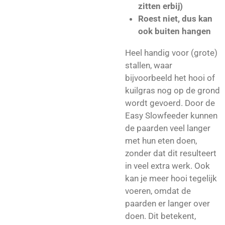
zitten erbij)
Roest niet, dus kan
ook buiten hangen
Heel handig voor (grote)
stallen, waar
bijvoorbeeld het hooi of
kuilgras nog op de grond
wordt gevoerd. Door de
Easy Slowfeeder kunnen
de paarden veel langer
met hun eten doen,
zonder dat dit resulteert
in veel extra werk. Ook
kan je meer hooi tegelijk
voeren, omdat de
paarden er langer over
doen. Dit betekent,